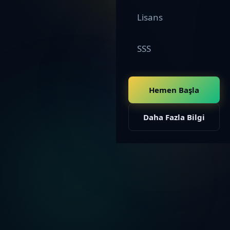
Lisans
SSS
Hemen Başla
Daha Fazla Bilgi