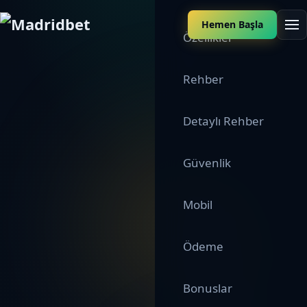
Hemen Başla
Özellikler
Rehber
Detaylı Rehber
Güvenlik
Mobil
Ödeme
Bonuslar