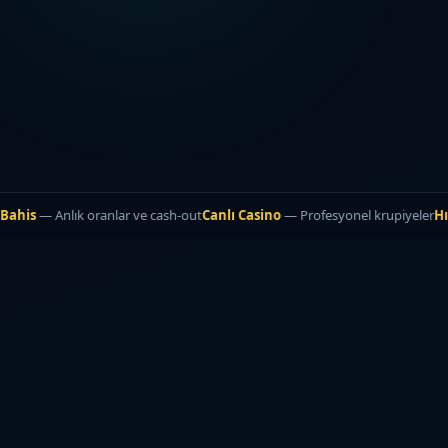
Bahis
— Anlık oranlar ve cash-out
Canlı Casino
— Profesyonel krupiyeler
Hı