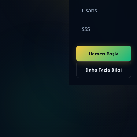
Lisans
SSS
Hemen Başla
Daha Fazla Bilgi