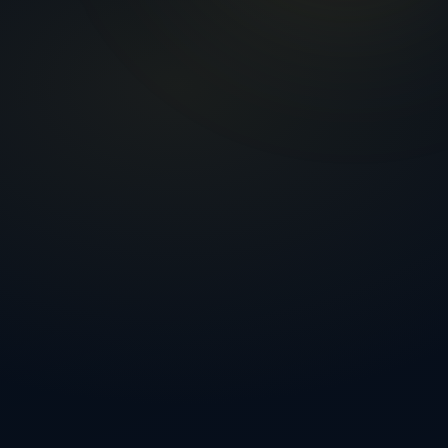
amı tek platformda
i altyapı, hızlı ödemeler
yonlarla fark yaratın.