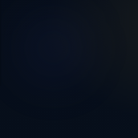
ve VIP progr
birleşiyor. Güvenl
ve zengin promos