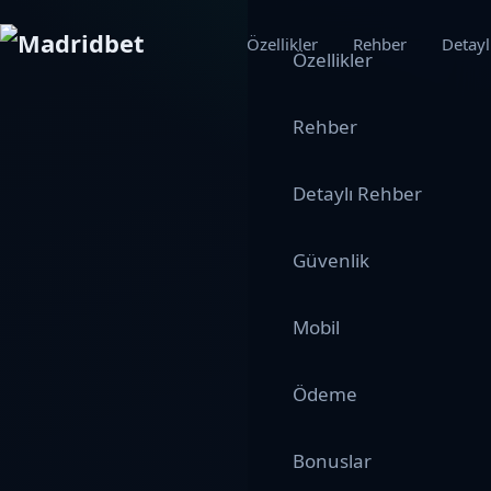
Özellikler
Rehber
Detayl
Özellikler
Rehber
Detaylı Rehber
Güvenlik
Mobil
Ödeme
Bonuslar