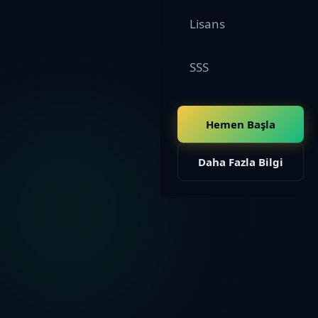
Lisans
SSS
Hemen Başla
Daha Fazla Bilgi