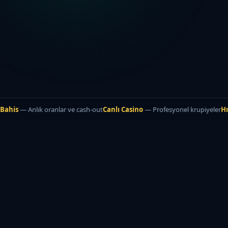
Bahis
— Anlık oranlar ve cash-out
Canlı Casino
— Profesyonel krupiyeler
Hı