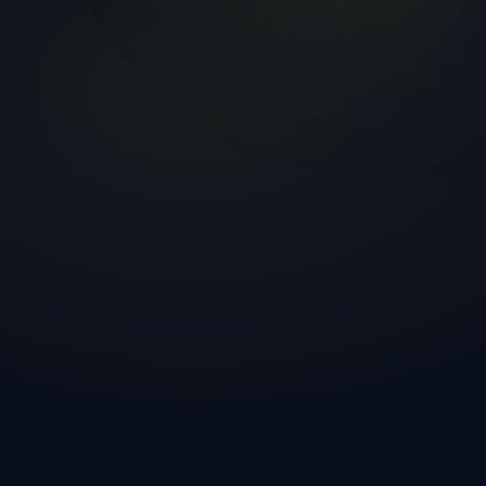
amı tek platformda
i altyapı, hızlı ödemeler
yonlarla fark yaratın.