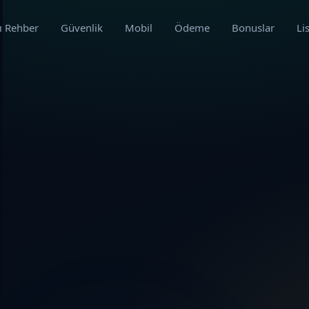
ı Rehber
Güvenlik
Mobil
Ödeme
Bonuslar
Li
Premium Ba
Spor bahisleri, ca