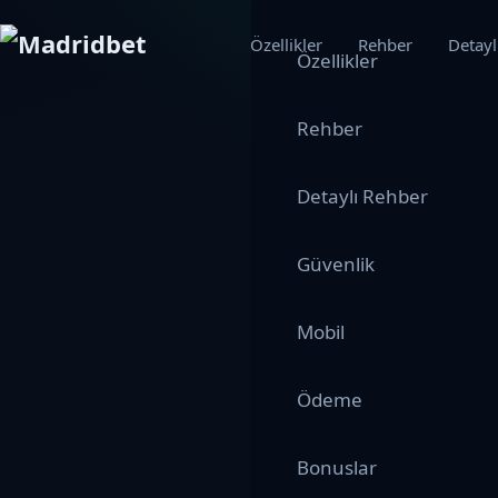
Özellikler
Rehber
Detayl
Özellikler
Rehber
Detaylı Rehber
Güvenlik
Mobil
Ödeme
Bonuslar