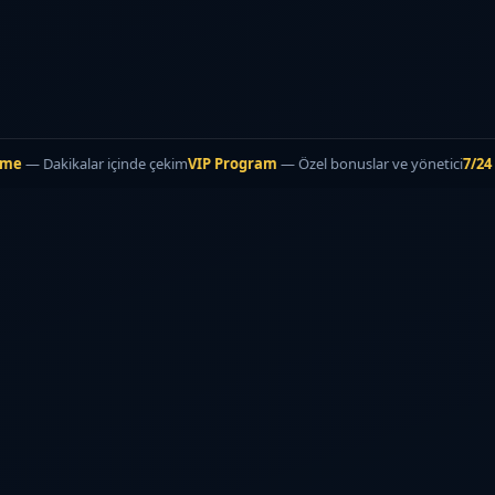
— Dakikalar içinde çekim
VIP Program
— Özel bonuslar ve yönetici
7/24 De