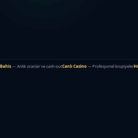
Bahis
— Anlık oranlar ve cash-out
Canlı Casino
— Profesyonel krupiyeler
Hız