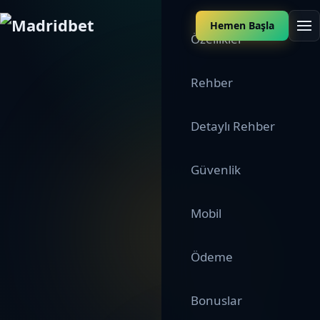
Hemen Başla
Özellikler
Rehber
Detaylı Rehber
Güvenlik
Mobil
Ödeme
Bonuslar