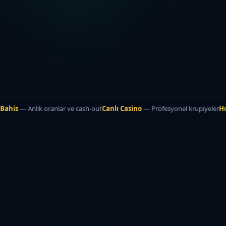
Bahis
— Anlık oranlar ve cash-out
Canlı Casino
— Profesyonel krupiyeler
Hı