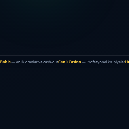
Bahis
— Anlık oranlar ve cash-out
Canlı Casino
— Profesyonel krupiyeler
Hı