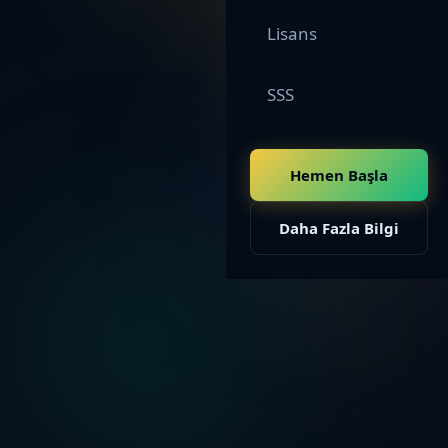
Lisans
SSS
Hemen Başla
Daha Fazla Bilgi