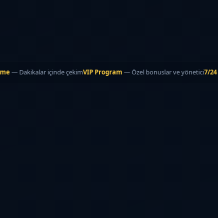
— Dakikalar içinde çekim
VIP Program
— Özel bonuslar ve yönetici
7/24 De