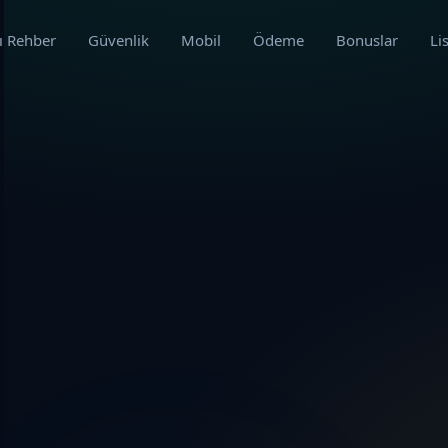
ı Rehber
Güvenlik
Mobil
Ödeme
Bonuslar
Li
Premium Ba
Spor bahisleri, ca