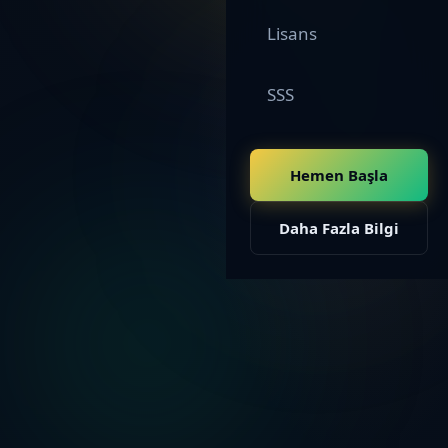
Lisans
SSS
Hemen Başla
Daha Fazla Bilgi