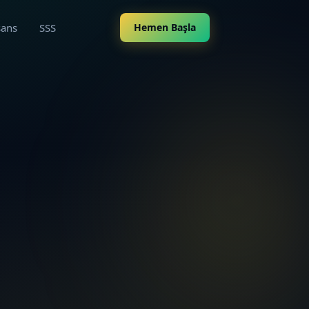
sans
SSS
Hemen Başla
his Ekosistemi
nlı casino, slot oyunları