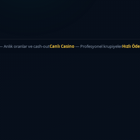
lık oranlar ve cash-out
Canlı Casino
— Profesyonel krupiyeler
Hızlı Ödeme