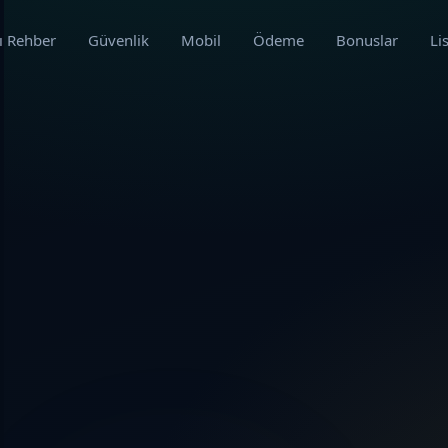
ı Rehber
Güvenlik
Mobil
Ödeme
Bonuslar
Li
Premium Ba
Spor bahisleri, ca