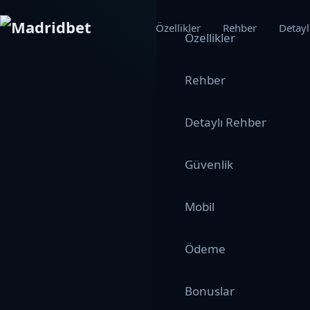
Özellikler
Rehber
Detayl
Özellikler
Rehber
Detaylı Rehber
Güvenlik
Mobil
Ödeme
Bonuslar