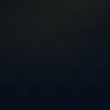
amı tek platformda
i altyapı, hızlı ödemeler
yonlarla fark yaratın.