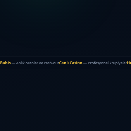
Bahis
— Anlık oranlar ve cash-out
Canlı Casino
— Profesyonel krupiyeler
Hı