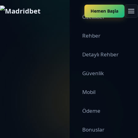
Hemen Başla
Özellikler
Rehber
Detaylı Rehber
Güvenlik
Mobil
Ödeme
Bonuslar