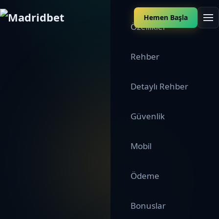
Hemen Başla
Özellikler
Rehber
Detaylı Rehber
Güvenlik
Mobil
Ödeme
Bonuslar