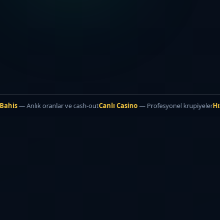
Bahis
— Anlık oranlar ve cash-out
Canlı Casino
— Profesyonel krupiyeler
Hız