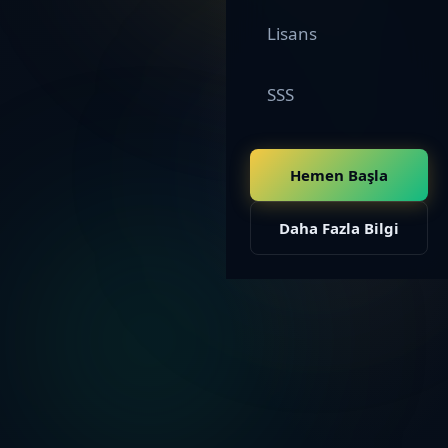
Lisans
SSS
Hemen Başla
Daha Fazla Bilgi