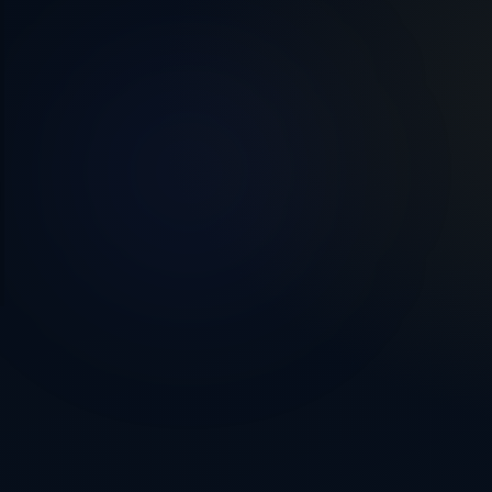
ve VIP progr
birleşiyor. Güvenl
ve zengin promos