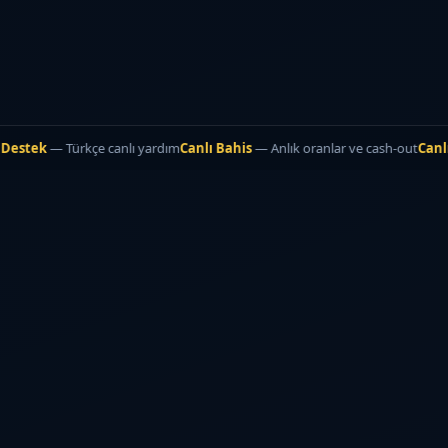
stek
— Türkçe canlı yardım
Canlı Bahis
— Anlık oranlar ve cash-out
Canlı C