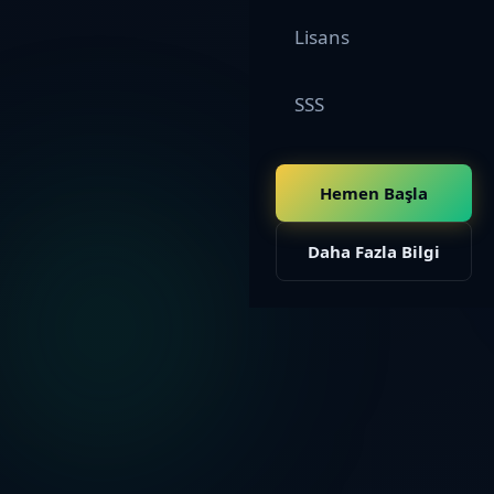
Lisans
SSS
Hemen Başla
Daha Fazla Bilgi