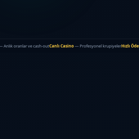
lık oranlar ve cash-out
Canlı Casino
— Profesyonel krupiyeler
Hızlı Ödeme