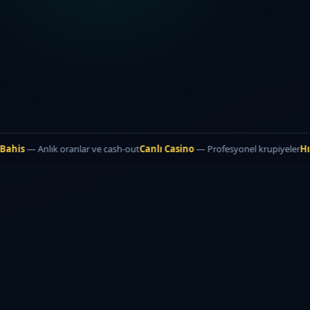
Bahis
— Anlık oranlar ve cash-out
Canlı Casino
— Profesyonel krupiyeler
Hız