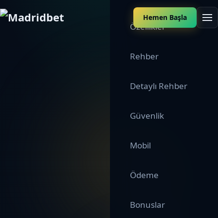
Hemen Başla
Özellikler
Rehber
Detaylı Rehber
Güvenlik
Mobil
Ödeme
Bonuslar