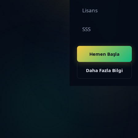
Lisans
SSS
Hemen Başla
Daha Fazla Bilgi