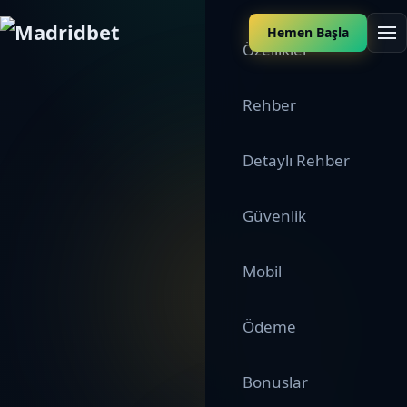
Hemen Başla
Özellikler
Rehber
Detaylı Rehber
Güvenlik
Mobil
Ödeme
Bonuslar