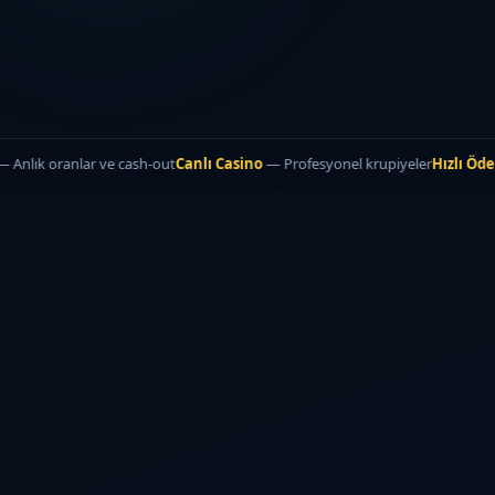
lık oranlar ve cash-out
Canlı Casino
— Profesyonel krupiyeler
Hızlı Ödeme