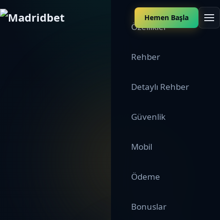
Hemen Başla
Özellikler
Rehber
Detaylı Rehber
Güvenlik
Mobil
Ödeme
Bonuslar