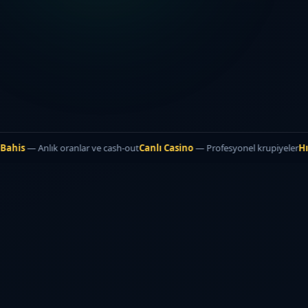
Bahis
— Anlık oranlar ve cash-out
Canlı Casino
— Profesyonel krupiyeler
Hı