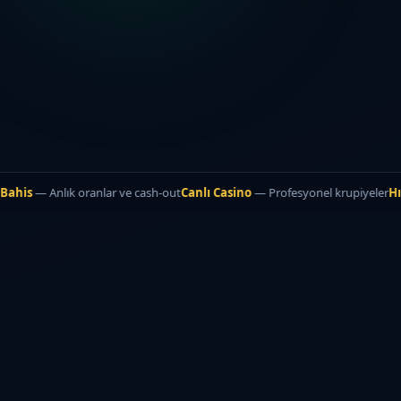
Bahis
— Anlık oranlar ve cash-out
Canlı Casino
— Profesyonel krupiyeler
Hı