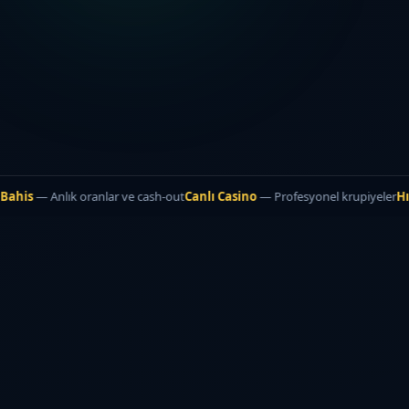
Bahis
— Anlık oranlar ve cash-out
Canlı Casino
— Profesyonel krupiyeler
Hı