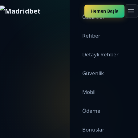
Hemen Başla
Özellikler
Rehber
Detaylı Rehber
Güvenlik
Mobil
Ödeme
Bonuslar