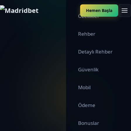
Hemen Başla
Özellikler
Rehber
Detaylı Rehber
Güvenlik
Mobil
Ödeme
Bonuslar