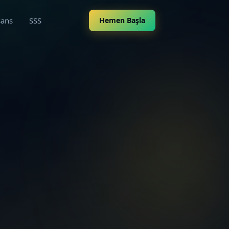
sans
SSS
Hemen Başla
his Ekosistemi
nlı casino, slot oyunları