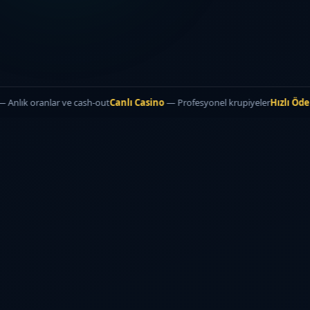
lık oranlar ve cash-out
Canlı Casino
— Profesyonel krupiyeler
Hızlı Ödeme