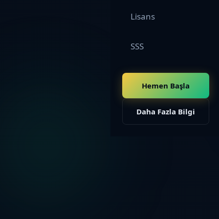
Lisans
SSS
Hemen Başla
Daha Fazla Bilgi