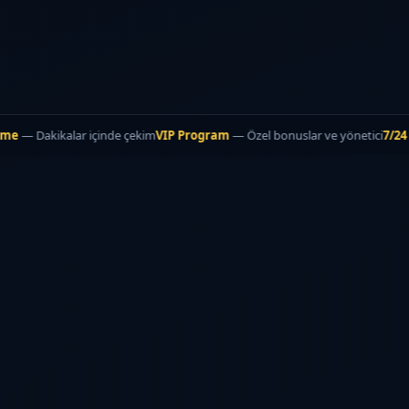
— Dakikalar içinde çekim
VIP Program
— Özel bonuslar ve yönetici
7/24 De