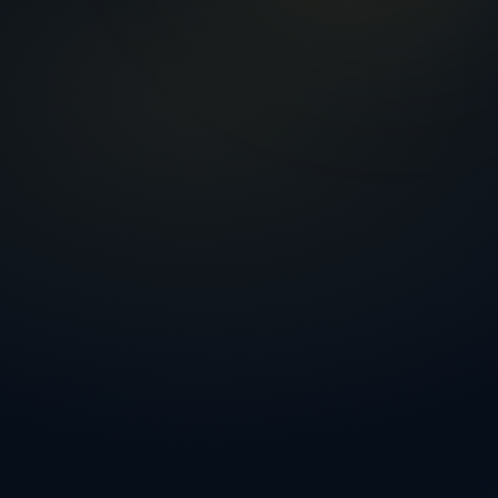
amı tek platformda
i altyapı, hızlı ödemeler
yonlarla fark yaratın.