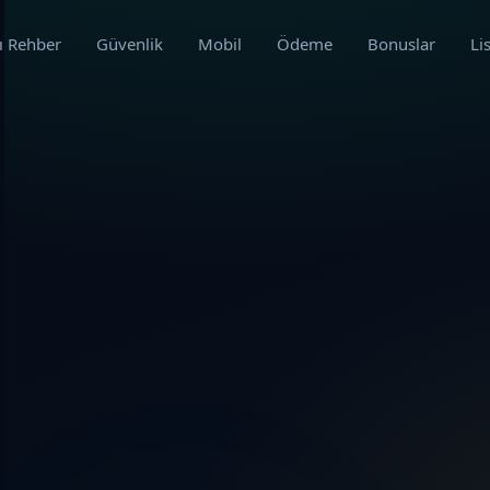
ı Rehber
Güvenlik
Mobil
Ödeme
Bonuslar
Li
Premium Ba
Spor bahisleri, ca