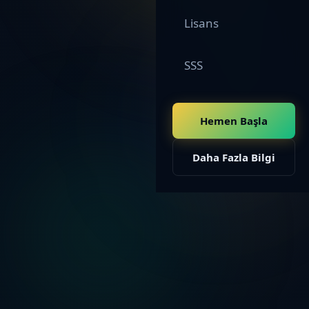
Lisans
SSS
Hemen Başla
Daha Fazla Bilgi