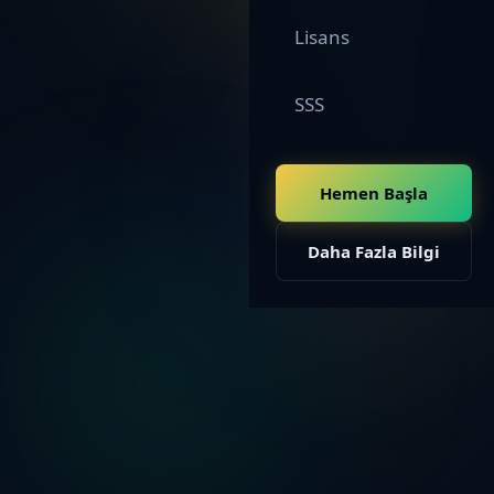
Lisans
SSS
Hemen Başla
Daha Fazla Bilgi