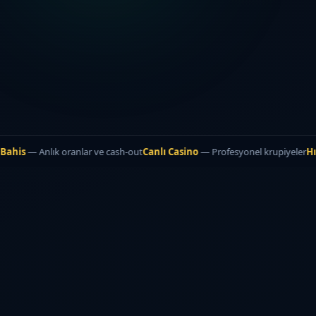
Bahis
— Anlık oranlar ve cash-out
Canlı Casino
— Profesyonel krupiyeler
Hı