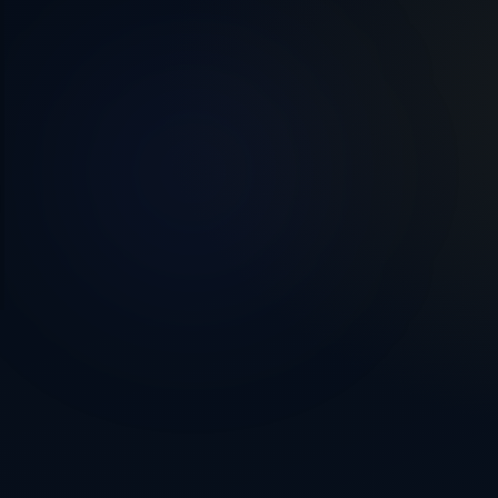
ve VIP progr
birleşiyor. Güvenl
ve zengin promos