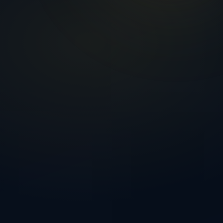
amı tek platformda
i altyapı, hızlı ödemeler
yonlarla fark yaratın.