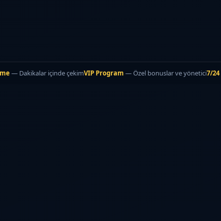
— Dakikalar içinde çekim
VIP Program
— Özel bonuslar ve yönetici
7/24 De