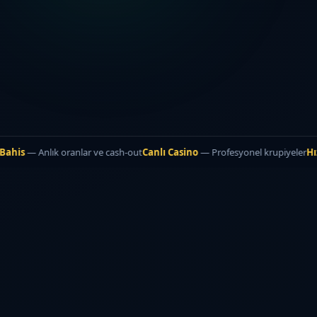
Bahis
— Anlık oranlar ve cash-out
Canlı Casino
— Profesyonel krupiyeler
Hız