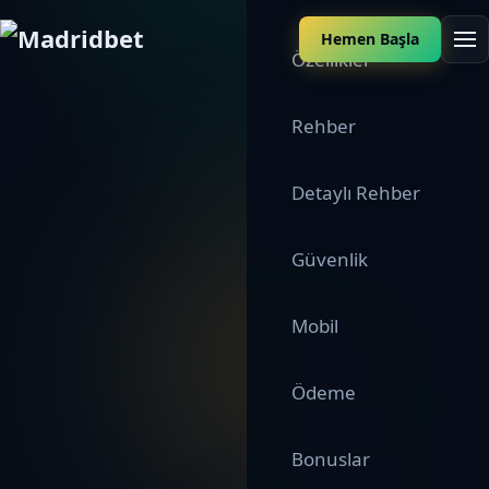
Hemen Başla
Özellikler
Rehber
Detaylı Rehber
Güvenlik
Mobil
Ödeme
Bonuslar