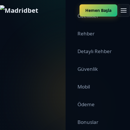
Hemen Başla
Özellikler
Rehber
Detaylı Rehber
Güvenlik
Mobil
Ödeme
Bonuslar