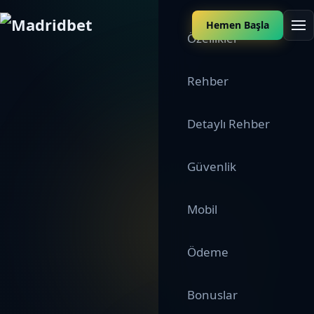
Hemen Başla
Özellikler
Rehber
Detaylı Rehber
Güvenlik
Mobil
Ödeme
Bonuslar