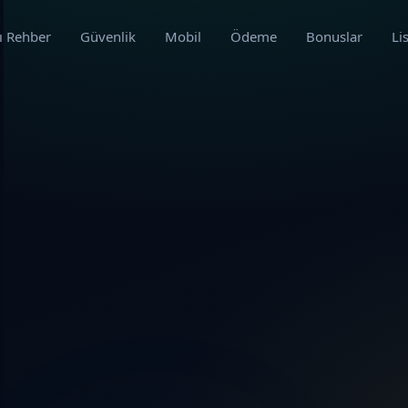
ı Rehber
Güvenlik
Mobil
Ödeme
Bonuslar
Li
Premium Ba
Spor bahisleri, ca