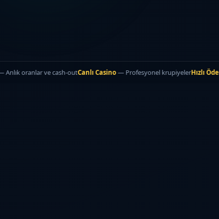
lık oranlar ve cash-out
Canlı Casino
— Profesyonel krupiyeler
Hızlı Ödeme