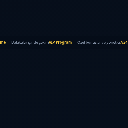
— Dakikalar içinde çekim
VIP Program
— Özel bonuslar ve yönetici
7/24 De