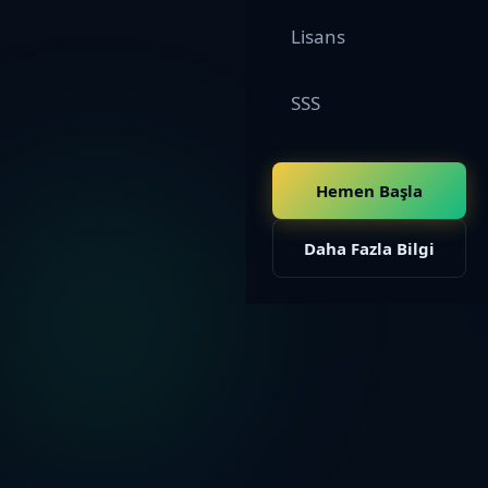
Lisans
SSS
Hemen Başla
Daha Fazla Bilgi