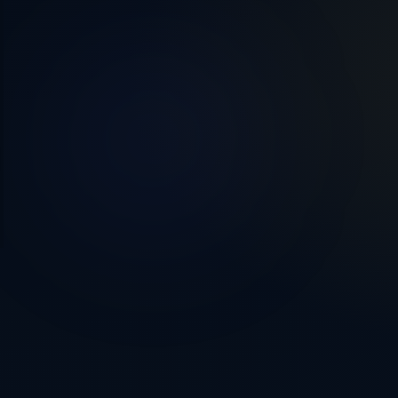
ve VIP progr
birleşiyor. Güvenl
ve zengin promos