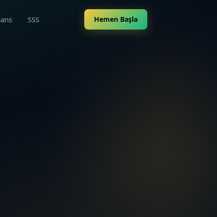
sans
SSS
Hemen Başla
his Ekosistemi
nlı casino, slot oyunları