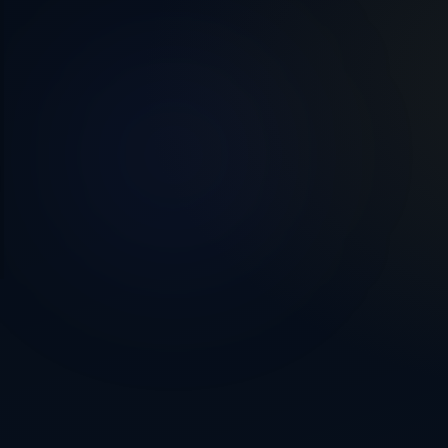
ve VIP progr
birleşiyor. Güvenl
ve zengin promos