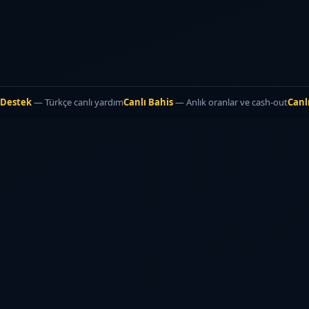
stek
— Türkçe canlı yardım
Canlı Bahis
— Anlık oranlar ve cash-out
Canlı Ca