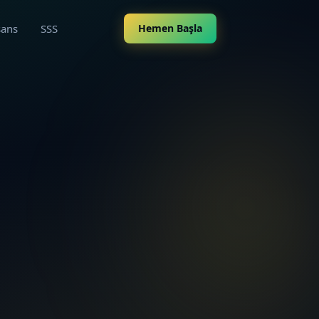
sans
SSS
Hemen Başla
his Ekosistemi
nlı casino, slot oyunları