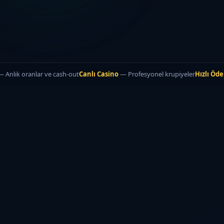
ık oranlar ve cash-out
Canlı Casino
— Profesyonel krupiyeler
Hızlı Ödeme