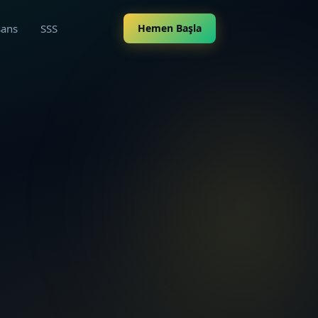
sans
SSS
Hemen Başla
his Ekosistemi
nlı casino, slot oyunları