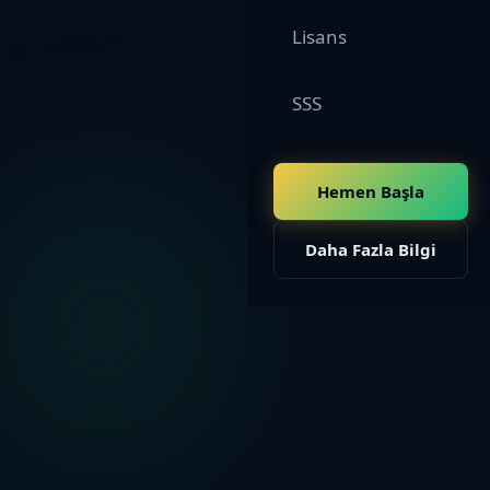
Lisans
SSS
Hemen Başla
Daha Fazla Bilgi