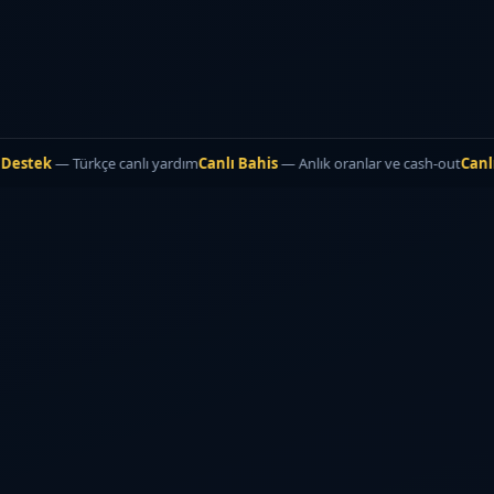
stek
— Türkçe canlı yardım
Canlı Bahis
— Anlık oranlar ve cash-out
Canlı C