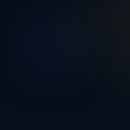
ve VIP progr
birleşiyor. Güvenl
ve zengin promos