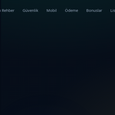
ı Rehber
Güvenlik
Mobil
Ödeme
Bonuslar
Li
Premium Ba
Spor bahisleri, ca