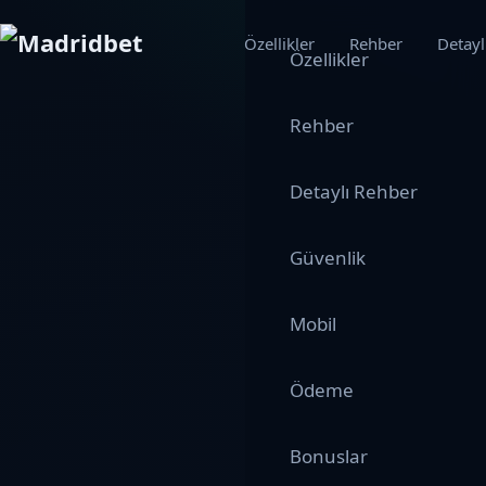
Özellikler
Rehber
Detayl
Özellikler
Rehber
Detaylı Rehber
Güvenlik
Mobil
Ödeme
Bonuslar