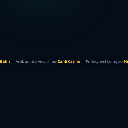
Bahis
— Anlık oranlar ve cash-out
Canlı Casino
— Profesyonel krupiyeler
Hı