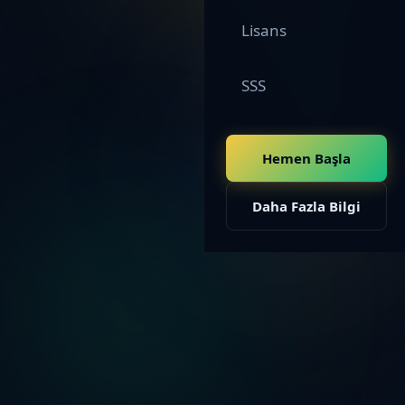
Lisans
SSS
Hemen Başla
Daha Fazla Bilgi