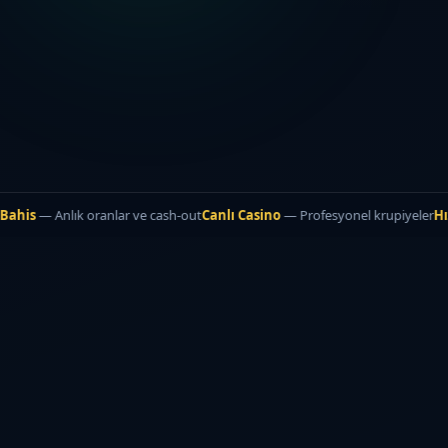
Bahis
— Anlık oranlar ve cash-out
Canlı Casino
— Profesyonel krupiyeler
Hız