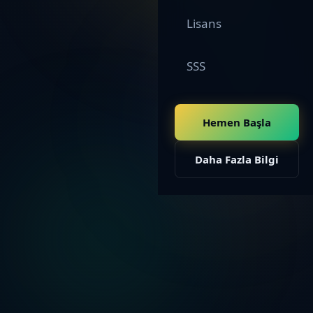
Lisans
SSS
Hemen Başla
Daha Fazla Bilgi