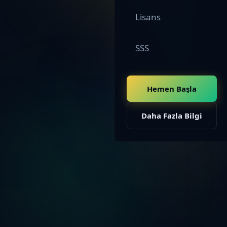
Lisans
SSS
Hemen Başla
Daha Fazla Bilgi