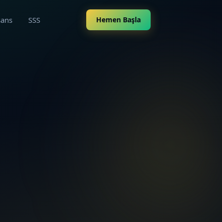
sans
SSS
Hemen Başla
his Ekosistemi
nlı casino, slot oyunları