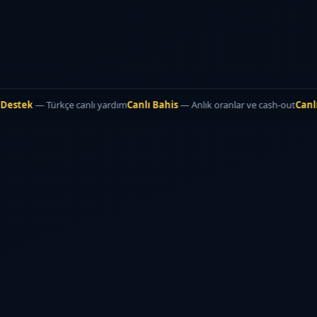
stek
— Türkçe canlı yardım
Canlı Bahis
— Anlık oranlar ve cash-out
Canlı C