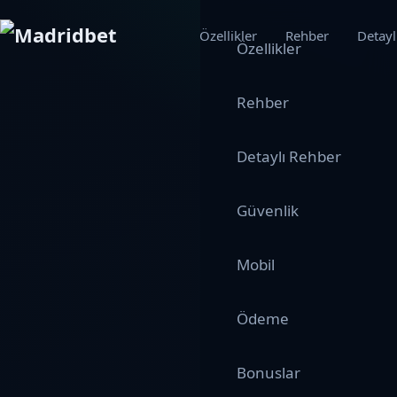
Özellikler
Rehber
Detayl
Özellikler
Rehber
Detaylı Rehber
Güvenlik
Mobil
Ödeme
Bonuslar