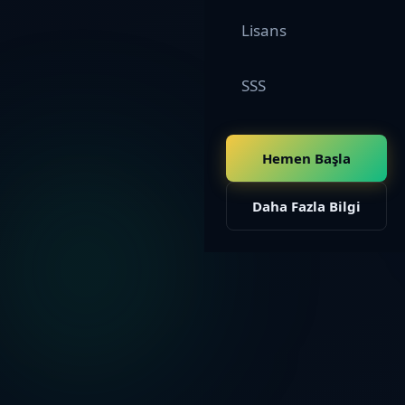
Lisans
SSS
Hemen Başla
Daha Fazla Bilgi