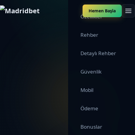
Hemen Başla
Özellikler
Rehber
Detaylı Rehber
Güvenlik
Mobil
Ödeme
Bonuslar