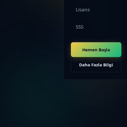
Lisans
SSS
Hemen Başla
Daha Fazla Bilgi