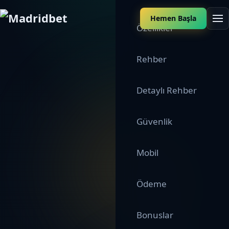
Hemen Başla
Özellikler
Rehber
Detaylı Rehber
Güvenlik
Mobil
Ödeme
Bonuslar