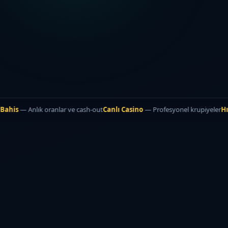
Bahis
— Anlık oranlar ve cash-out
Canlı Casino
— Profesyonel krupiyeler
Hı