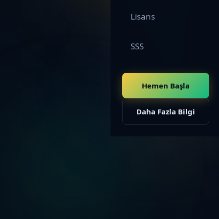
Lisans
SSS
Hemen Başla
Daha Fazla Bilgi