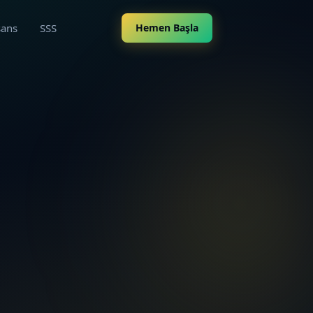
sans
SSS
Hemen Başla
his Ekosistemi
nlı casino, slot oyunları