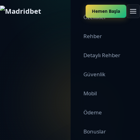
Hemen Başla
Özellikler
Rehber
Detaylı Rehber
Güvenlik
Mobil
Ödeme
Bonuslar