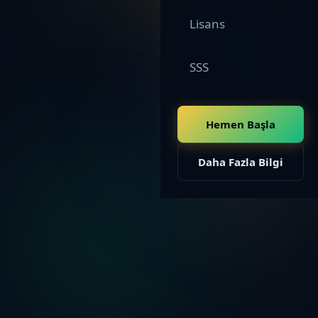
Lisans
SSS
Hemen Başla
Daha Fazla Bilgi