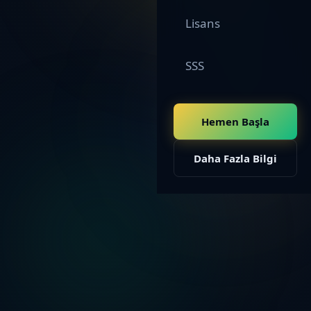
Lisans
SSS
Hemen Başla
Daha Fazla Bilgi