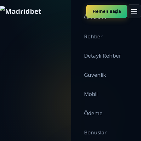
Hemen Başla
Özellikler
Rehber
Detaylı Rehber
Güvenlik
Mobil
Ödeme
Bonuslar