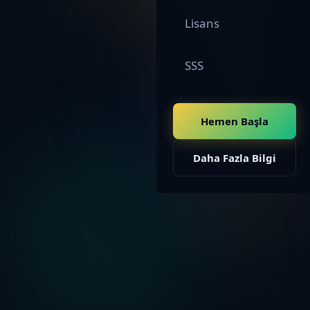
Lisans
SSS
Hemen Başla
Daha Fazla Bilgi