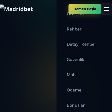
Hemen Başla
Özellikler
Rehber
Detaylı Rehber
Güvenlik
Mobil
Ödeme
Bonuslar