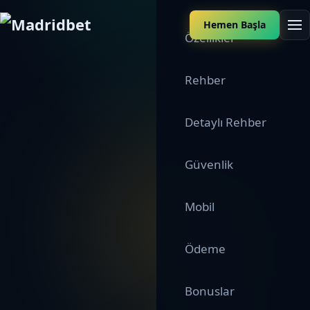
Hemen Başla
Özellikler
Rehber
Detaylı Rehber
Güvenlik
Mobil
Ödeme
Bonuslar