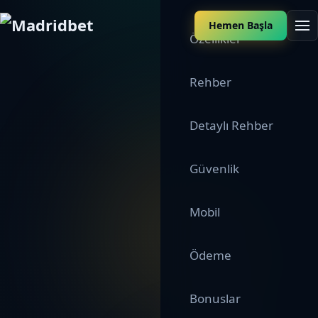
Hemen Başla
Özellikler
Rehber
Detaylı Rehber
Güvenlik
Mobil
Ödeme
Bonuslar